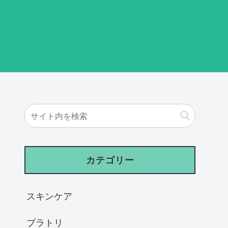
カテゴリー
スキンケア
ブラトリ