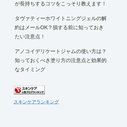
が長持ちするコツをこっそり教えます！
タヴァティーホワイトニングジェルの解
約はメールOK？損する前に知っておき
たい注意点！
アノコイデリケートジャムの使い方は？
知っておくべき塗り方の注意点と効果的
なタイミング
スキンケアランキング