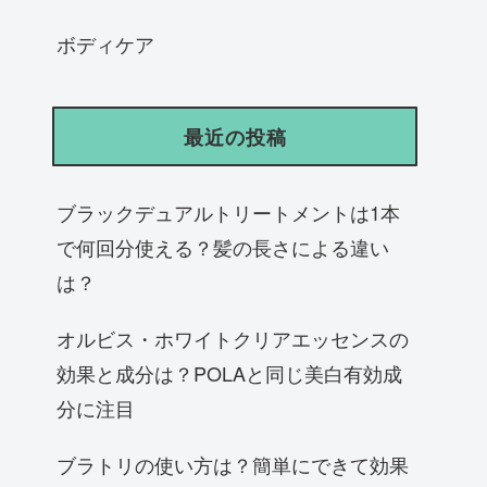
ボディケア
最近の投稿
ブラックデュアルトリートメントは1本
で何回分使える？髪の長さによる違い
は？
オルビス・ホワイトクリアエッセンスの
効果と成分は？POLAと同じ美白有効成
分に注目
ブラトリの使い方は？簡単にできて効果